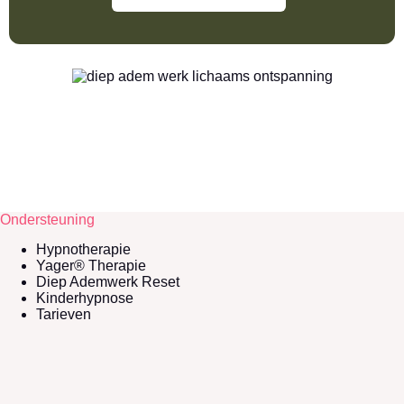
Ondersteuning
Hypnotherapie
Yager® Therapie
Diep Ademwerk Reset
Kinderhypnose
Tarieven