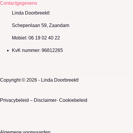
Contactgegevens
Linda Doorbreekt!
Schepenlaan 59, Zaandam
Mobiel: 06 19 02 40 22
KvK nummer: 96812265
Copyright © 2026 - Linda Doorbreekt!
Privacybeleid –
Disclaimer-
Cookiebeleid
Algemene voorwaarden