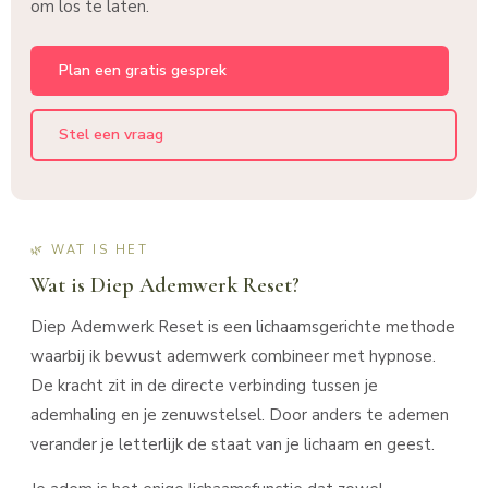
om los te laten.
Plan een gratis gesprek
Stel een vraag
🌿 WAT IS HET
Wat is Diep Ademwerk Reset?
Diep Ademwerk Reset is een lichaamsgerichte methode
waarbij ik bewust ademwerk combineer met hypnose.
De kracht zit in de directe verbinding tussen je
ademhaling en je zenuwstelsel. Door anders te ademen
verander je letterlijk de staat van je lichaam en geest.