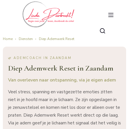
Home
›
Diensten
›
Diep Ademwerk Reset
🌿 ADEMCOACH IN ZAANDAM
Diep Ademwerk Reset in Zaandam
Van overleven naar ontspanning, via je eigen adem
Veel stress, spanning en vastgezette emoties zitten
niet in je hoofd maar in je lichaam. Ze zijn opgeslagen in
je zenuwstelsel en komen niet los door er alleen over te
praten. Diep Ademwerk Reset werkt direct op die laag.
Via je adem geef je je lichaam het signaal dat het veilig is