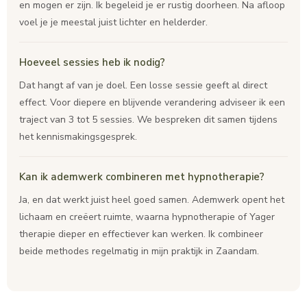
en mogen er zijn. Ik begeleid je er rustig doorheen. Na afloop
voel je je meestal juist lichter en helderder.
Hoeveel sessies heb ik nodig?
Dat hangt af van je doel. Een losse sessie geeft al direct
effect. Voor diepere en blijvende verandering adviseer ik een
traject van 3 tot 5 sessies. We bespreken dit samen tijdens
het kennismakingsgesprek.
Kan ik ademwerk combineren met hypnotherapie?
Ja, en dat werkt juist heel goed samen. Ademwerk opent het
lichaam en creëert ruimte, waarna hypnotherapie of Yager
therapie dieper en effectiever kan werken. Ik combineer
beide methodes regelmatig in mijn praktijk in Zaandam.