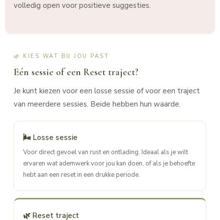
volledig open voor positieve suggesties.
🌿 KIES WAT BIJ JOU PAST
Eén sessie of een Reset traject?
Je kunt kiezen voor een losse sessie of voor een traject
van meerdere sessies. Beide hebben hun waarde.
🌬 Losse sessie
Voor direct gevoel van rust en ontlading. Ideaal als je wilt
ervaren wat ademwerk voor jou kan doen, of als je behoefte
hebt aan een reset in een drukke periode.
🌿 Reset traject