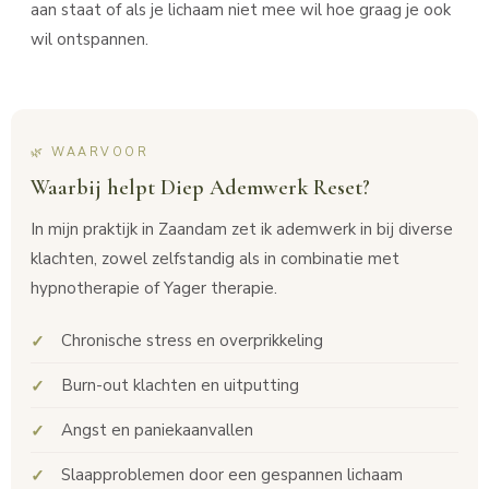
aan staat of als je lichaam niet mee wil hoe graag je ook
wil ontspannen.
🌿 WAARVOOR
Waarbij helpt Diep Ademwerk Reset?
In mijn praktijk in Zaandam zet ik ademwerk in bij diverse
klachten, zowel zelfstandig als in combinatie met
hypnotherapie of Yager therapie.
Chronische stress en overprikkeling
Burn-out klachten en uitputting
Angst en paniekaanvallen
Slaapproblemen door een gespannen lichaam