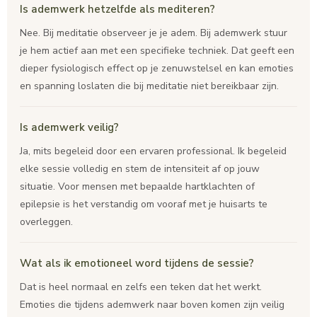
Is ademwerk hetzelfde als mediteren?
Nee. Bij meditatie observeer je je adem. Bij ademwerk stuur
je hem actief aan met een specifieke techniek. Dat geeft een
dieper fysiologisch effect op je zenuwstelsel en kan emoties
en spanning loslaten die bij meditatie niet bereikbaar zijn.
Is ademwerk veilig?
Ja, mits begeleid door een ervaren professional. Ik begeleid
elke sessie volledig en stem de intensiteit af op jouw
situatie. Voor mensen met bepaalde hartklachten of
epilepsie is het verstandig om vooraf met je huisarts te
overleggen.
Wat als ik emotioneel word tijdens de sessie?
Dat is heel normaal en zelfs een teken dat het werkt.
Emoties die tijdens ademwerk naar boven komen zijn veilig