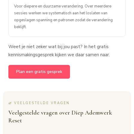
Voor diepere en duurzame verandering. Over meerdere
sessies werken we systematisch aan het loslaten van
opgeslagen spanning en patronen zodat de verandering
beklijft.
Weet je niet zeker wat bij jou past? In het gratis
kennismakingsgesprek kijken we daar samen naar.
Plan een gratis gesprek
🌿 VEELGESTELDE VRAGEN
Veelgestelde vragen over Diep Ademwerk
Reset