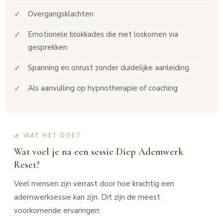
Overgangsklachten
Emotionele blokkades die niet loskomen via
gesprekken
Spanning en onrust zonder duidelijke aanleiding
Als aanvulling op hypnotherapie of coaching
🌿 WAT HET DOET
Wat voel je na een sessie Diep Ademwerk
Reset?
Veel mensen zijn verrast door hoe krachtig een
ademwerksessie kan zijn. Dit zijn de meest
voorkomende ervaringen: