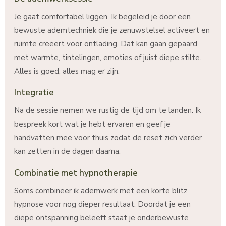
Je gaat comfortabel liggen. Ik begeleid je door een
bewuste ademtechniek die je zenuwstelsel activeert en
ruimte creëert voor ontlading. Dat kan gaan gepaard
met warmte, tintelingen, emoties of juist diepe stilte.
Alles is goed, alles mag er zijn.
Integratie
Na de sessie nemen we rustig de tijd om te landen. Ik
bespreek kort wat je hebt ervaren en geef je
handvatten mee voor thuis zodat de reset zich verder
kan zetten in de dagen daarna.
Combinatie met hypnotherapie
Soms combineer ik ademwerk met een korte blitz
hypnose voor nog dieper resultaat. Doordat je een
diepe ontspanning beleeft staat je onderbewuste