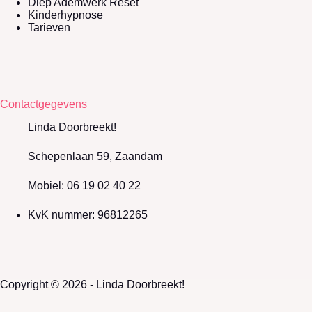
Diep Ademwerk Reset
Kinderhypnose
Tarieven
Contactgegevens
Linda Doorbreekt!
Schepenlaan 59, Zaandam
Mobiel: 06 19 02 40 22
KvK nummer: 96812265
Copyright © 2026 - Linda Doorbreekt!