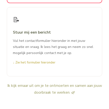
📝
Stuur mij een bericht
Vul het contactformulier hieronder in met jouw
situatie en vraag. Ik lees het graag en neem zo snel
mogelijk persoonlijk contact met je op.
↓ Zie het formulier hieronder
Ik kijk ernaar uit om je te ontmoeten en samen aan jouw
doorbraak te werken. 🌿