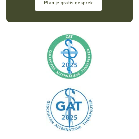
Plan je gratis gesprek