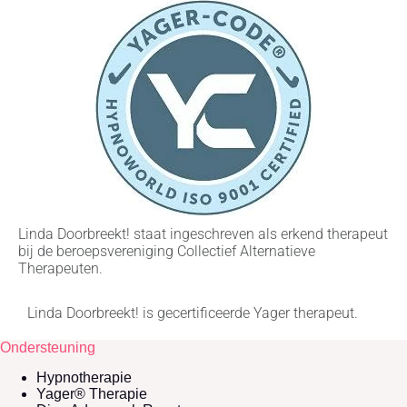
Linda Doorbreekt! staat ingeschreven als erkend therapeut
bij de beroepsvereniging Collectief Alternatieve
Therapeuten.
Linda Doorbreekt! is gecertificeerde Yager therapeut.
Ondersteuning
Hypnotherapie
Yager® Therapie