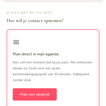
🌿 KIES WAT BIJ JOU PAST
Hoe wil je contact opnemen?
📅
Plan direct in mijn agenda
Kies zelf een moment dat bij jou past. We ontmoeten
elkaar via Zoom voor een gratis
kennismakingsgesprek van 30 minuten. Vrijblijvend,
zonder druk.
Plan een gesprek