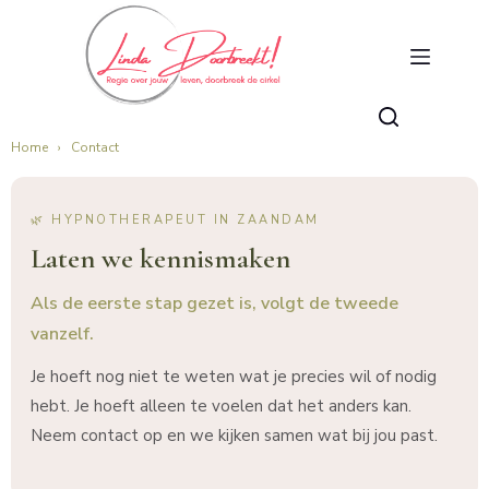
Home
›
Contact
🌿 HYPNOTHERAPEUT IN ZAANDAM
Laten we kennismaken
Als de eerste stap gezet is, volgt de tweede
vanzelf.
Je hoeft nog niet te weten wat je precies wil of nodig
hebt. Je hoeft alleen te voelen dat het anders kan.
Neem contact op en we kijken samen wat bij jou past.