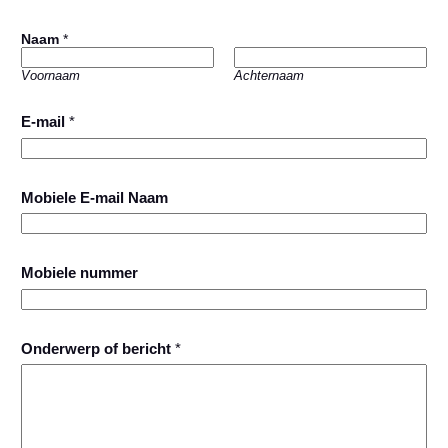
Naam
*
Voornaam
Achternaam
E-mail
*
Mobiele E-mail Naam
Mobiele nummer
Onderwerp of bericht
*