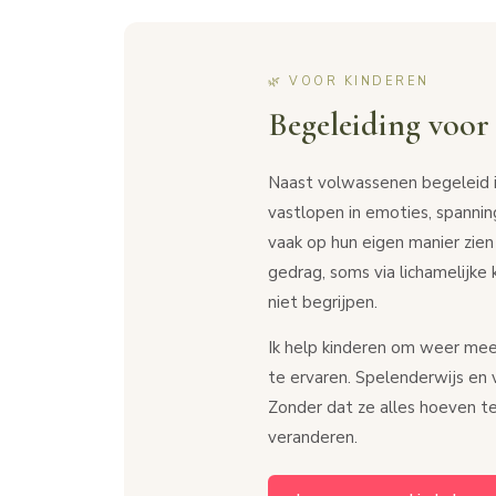
🌿 VOOR KINDEREN
Begeleiding voor
Naast volwassenen begeleid ik
vastlopen in emoties, spannin
vaak op hun eigen manier zien 
gedrag, soms via lichamelijke 
niet begrijpen.
Ik help kinderen om weer mee
te ervaren. Spelenderwijs en 
Zonder dat ze alles hoeven t
veranderen.