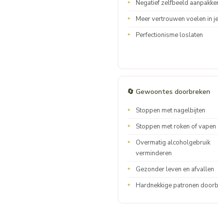
Negatief zelfbeeld aanpakke
Meer vertrouwen voelen in je
Perfectionisme loslaten
🔄 Gewoontes doorbreken
Stoppen met nagelbijten
Stoppen met roken of vapen
Overmatig alcoholgebruik
verminderen
Gezonder leven en afvallen
Hardnekkige patronen door