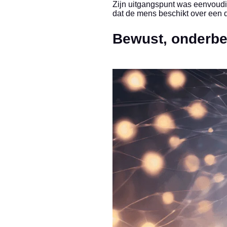
Zijn uitgangspunt was eenvoudi
dat de mens beschikt over een d
Bewust, onderbe