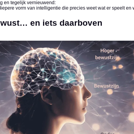
g en tegelijk vernieuwend:
iepere vorm van intelligentie die precies weet wat er speelt en
wust… en iets daarboven