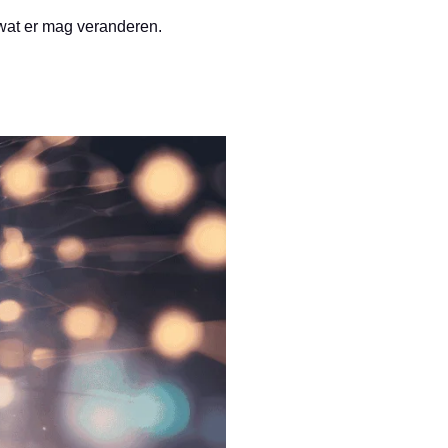
 wat er mag veranderen.