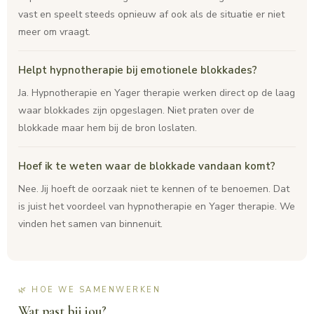
vast en speelt steeds opnieuw af ook als de situatie er niet
meer om vraagt.
Helpt hypnotherapie bij emotionele blokkades?
Ja. Hypnotherapie en Yager therapie werken direct op de laag
waar blokkades zijn opgeslagen. Niet praten over de
blokkade maar hem bij de bron loslaten.
Hoef ik te weten waar de blokkade vandaan komt?
Nee. Jij hoeft de oorzaak niet te kennen of te benoemen. Dat
is juist het voordeel van hypnotherapie en Yager therapie. We
vinden het samen van binnenuit.
🌿 HOE WE SAMENWERKEN
Wat past bij jou?