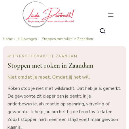
Home
›
Hulpvragen
›
Stoppen met roken in Zaandam
🌿 HYPNOTHERAPEUT ZAANDAM
Stoppen met roken in Zaandam
Niet omdat je moet. Omdat jij het wil.
Roken stop je niet met wilskracht. Dat heb je al gemerkt.
De gewoonte zit dieper dan je denkt, in je
onderbewuste, als reactie op spanning, verveling of
gewoonte. Ik help jou om het bij de bron los te laten.
Zodat stoppen niet meer een strijd voelt maar gewoon
klaar is.