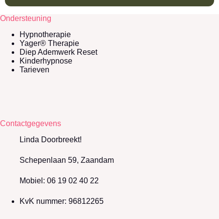
Ondersteuning
Hypnotherapie
Yager® Therapie
Diep Ademwerk Reset
Kinderhypnose
Tarieven
Contactgegevens
Linda Doorbreekt!
Schepenlaan 59, Zaandam
Mobiel: 06 19 02 40 22
KvK nummer: 96812265