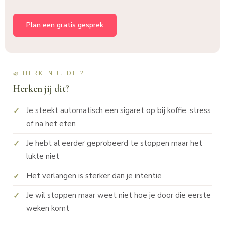
Plan een gratis gesprek
🌿 HERKEN JIJ DIT?
Herken jij dit?
Je steekt automatisch een sigaret op bij koffie, stress
of na het eten
Je hebt al eerder geprobeerd te stoppen maar het
lukte niet
Het verlangen is sterker dan je intentie
Je wil stoppen maar weet niet hoe je door die eerste
weken komt