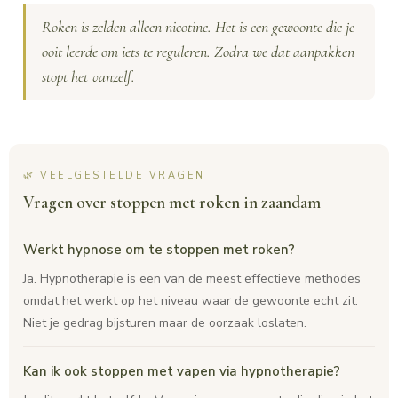
Roken is zelden alleen nicotine. Het is een gewoonte die je
ooit leerde om iets te reguleren. Zodra we dat aanpakken
stopt het vanzelf.
🌿 VEELGESTELDE VRAGEN
Vragen over stoppen met roken in zaandam
Werkt hypnose om te stoppen met roken?
Ja. Hypnotherapie is een van de meest effectieve methodes
omdat het werkt op het niveau waar de gewoonte echt zit.
Niet je gedrag bijsturen maar de oorzaak loslaten.
Kan ik ook stoppen met vapen via hypnotherapie?