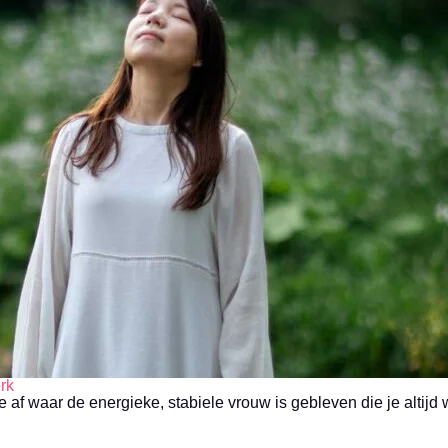
rk
 af waar de energieke, stabiele vrouw is gebleven die je altijd 