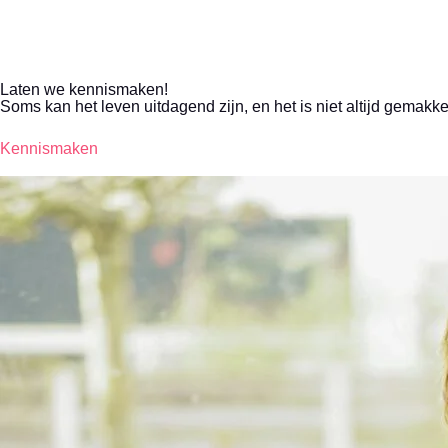
Laten we kennismaken!
Soms kan het leven uitdagend zijn, en het is niet altijd gemakke
Kennismaken