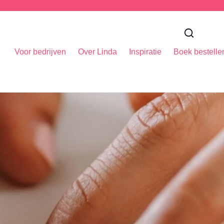
Voor bedrijven
Over Linda
Inspiratie
Boek bestelle