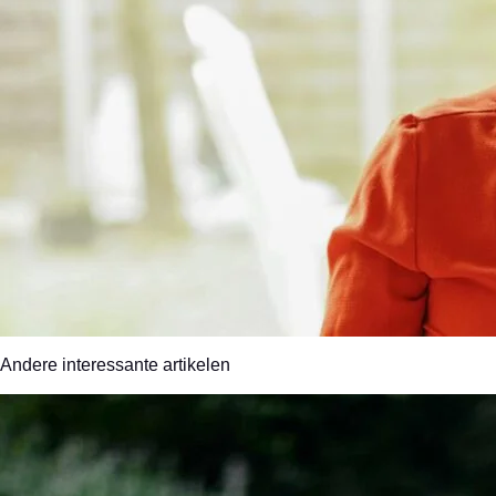
Andere interessante artikelen