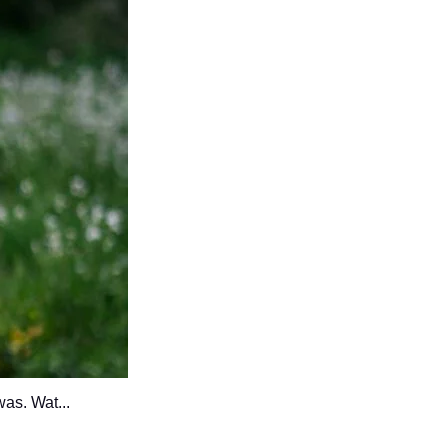
was. Wat...