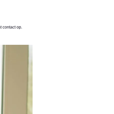
t contact op.