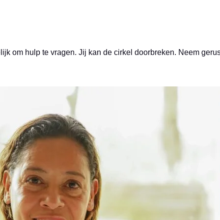
lijk om hulp te vragen. Jij kan de cirkel doorbreken. Neem gerus